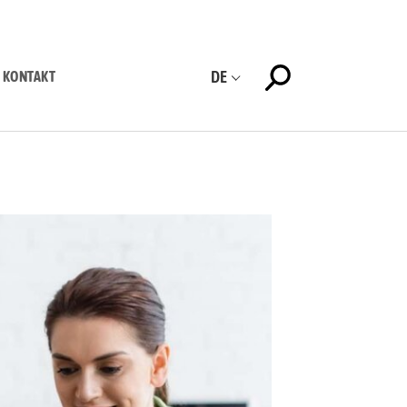
DE
KONTAKT