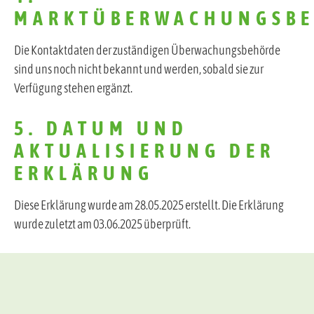
MARKTÜBERWACHUNGSB
Die Kontaktdaten der zuständigen Überwachungsbehörde
sind uns noch nicht bekannt und werden, sobald sie zur
Verfügung stehen ergänzt.
5. DATUM UND
AKTUALISIERUNG DER
ERKLÄRUNG
Diese Erklärung wurde am 28.05.2025 erstellt. Die Erklärung
wurde zuletzt am 03.06.2025 überprüft.