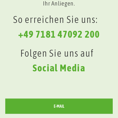
Ihr Anliegen.
So erreichen Sie uns:
+49 7181 47092 200
Folgen Sie uns auf
Social Media
E-MAIL