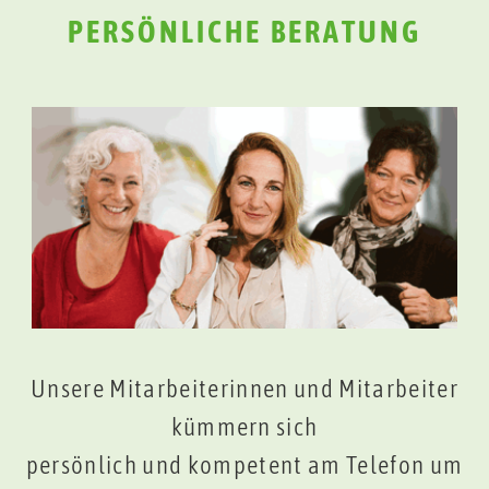
PERSÖNLICHE BERATUNG
Unsere Mitarbeiterinnen und Mitarbeiter
kümmern sich
persönlich und kompetent am Telefon um