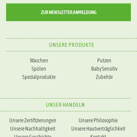
ZUR NEWSLETTER ANMELDUNG
UNSERE PRODUKTE
Waschen
Putzen
Spülen
Baby Sensitiv
Spezialprodukte
Zubehör
UNSER HANDELN
Unsere Zertifizierungen
Unsere Philosophie
Unsere Nachhaltigkeit
Unsere Hautverträglichkeit
Unsere Geschichte
Kontakt