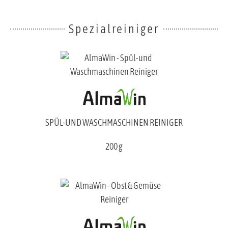
Spezialreiniger
SPÜL-UND WASCHMASCHINEN REINIGER
200 g