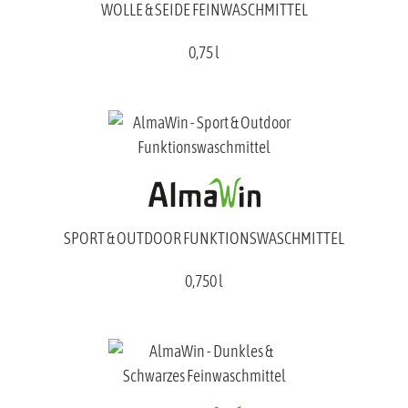
WOLLE & SEIDE FEINWASCHMITTEL
0,75 l
SPORT & OUTDOOR FUNKTIONSWASCHMITTEL
0,750 l