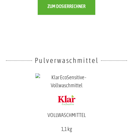
ZUM DOSIERRECHNER
Pulverwaschmittel
VOLLWASCHMITTEL
1,1 kg