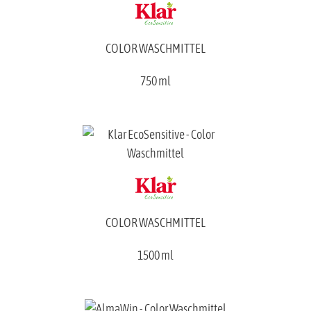
COLOR WASCHMITTEL
750 ml
COLOR WASCHMITTEL
1500 ml