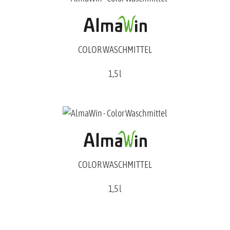
COLOR WASCHMITTEL
1,5 l
COLOR WASCHMITTEL
1,5 l