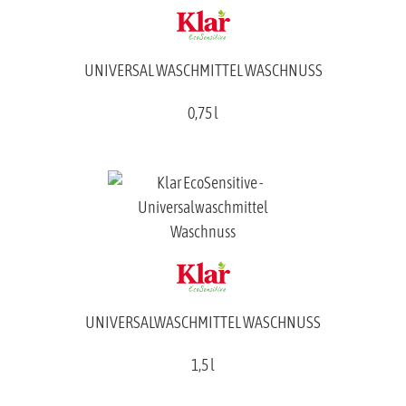
UNIVERSAL WASCHMITTEL WASCHNUSS
0,75 l
UNIVERSALWASCHMITTEL WASCHNUSS
1,5 l