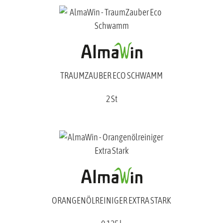
TRAUMZAUBER ECO SCHWAMM
2 St
ORANGENÖLREINIGER EXTRA STARK