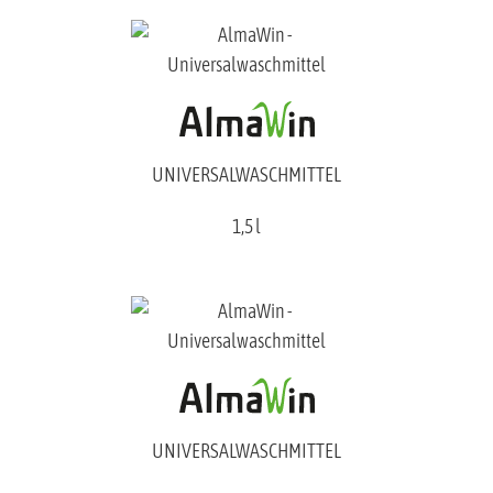
UNIVERSALWASCHMITTEL
1,5 l
UNIVERSALWASCHMITTEL