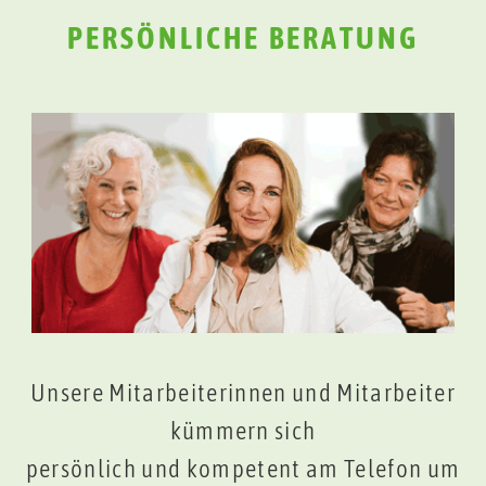
PERSÖNLICHE BERATUNG
Unsere Mitarbeiterinnen und Mitarbeiter
kümmern sich
persönlich und kompetent am Telefon um