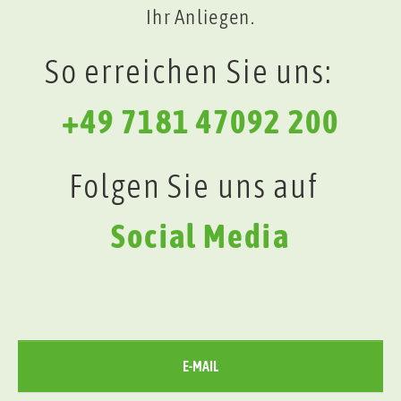
Ihr Anliegen.
So erreichen Sie uns:
+49 7181 47092 200
Folgen Sie uns auf
Social Media
E-MAIL