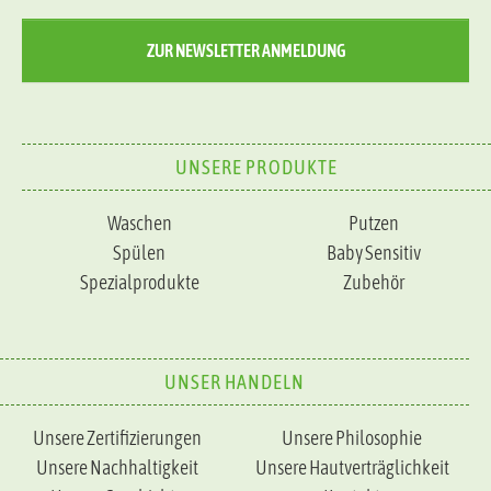
ZUR NEWSLETTER ANMELDUNG
UNSERE PRODUKTE
Waschen
Putzen
Spülen
Baby Sensitiv
Spezialprodukte
Zubehör
UNSER HANDELN
Unsere Zertifizierungen
Unsere Philosophie
Unsere Nachhaltigkeit
Unsere Hautverträglichkeit