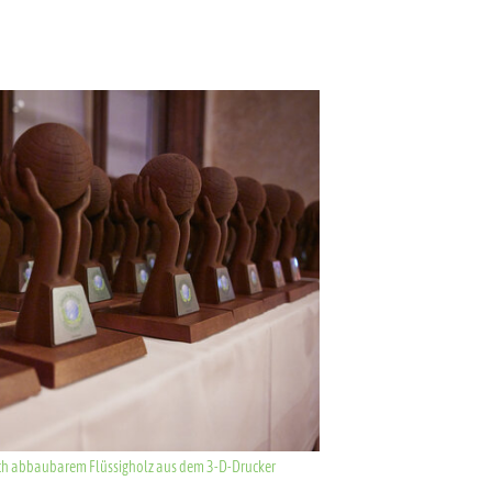
sch abbaubarem Flüssigholz aus dem 3-D-Drucker