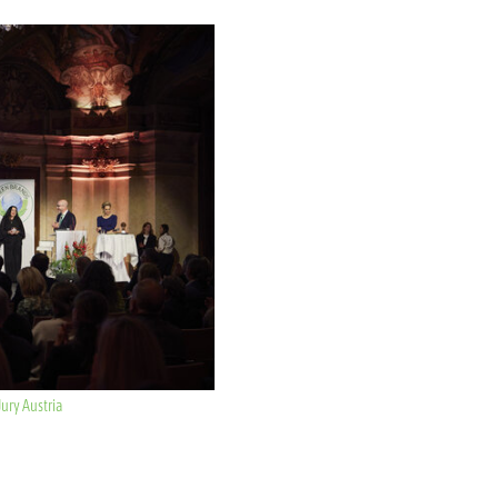
Jury Austria