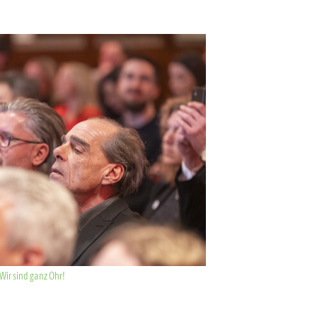
Wir sind ganz Ohr!