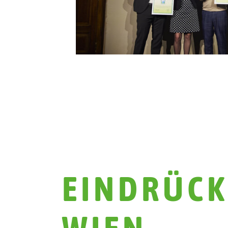
EINDRÜCK
WIEN