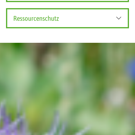
Ressourcenschutz