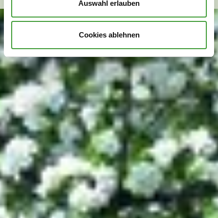
Auswahl erlauben
Cookies ablehnen