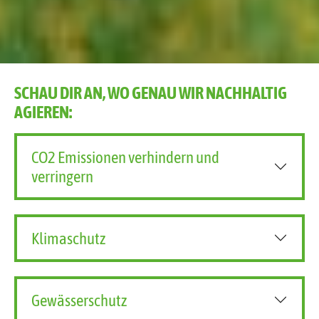
SCHAU DIR AN, WO GENAU WIR NACHHALTIG
AGIEREN:
CO2 Emissionen verhindern und
verringern
Klimaschutz
Gewässerschutz