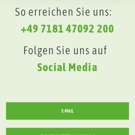
So erreichen Sie uns:
+49 7181 47092 200
Folgen Sie uns auf
Social Media
E-MAIL