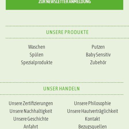
ZUR NEWSLETTER ANMELDUNG
UNSERE PRODUKTE
Waschen
Putzen
Spülen
Baby Sensitiv
Spezialprodukte
Zubehör
UNSER HANDELN
Unsere Zertifizierungen
Unsere Philosophie
Unsere Nachhaltigkeit
Unsere Hautverträglichkeit
Unsere Geschichte
Kontakt
Anfahrt
Bezugsquellen