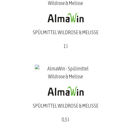
SPÜLMITTEL WILDROSE & MELISSE
1 l
SPÜLMITTEL WILDROSE & MELISSE
0,5 l