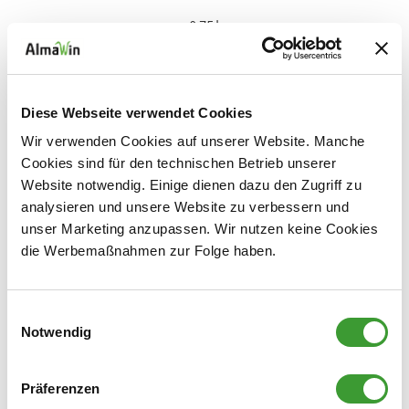
0,75 l
Diese Webseite verwendet Cookies
Wir verwenden Cookies auf unserer Website. Manche
Cookies sind für den technischen Betrieb unserer
Website notwendig. Einige dienen dazu den Zugriff zu
BAD REINIGER
analysieren und unsere Website zu verbessern und
unser Marketing anzupassen. Wir nutzen keine Cookies
0,5 l
die Werbemaßnahmen zur Folge haben.
Einwilligungsauswahl
Glas und Fenster
Notwendig
Präferenzen