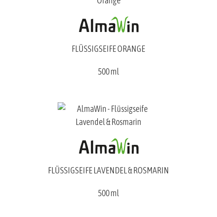
FLÜSSIGSEIFE ORANGE
500 ml
FLÜSSIGSEIFE LAVENDEL & ROSMARIN
500 ml