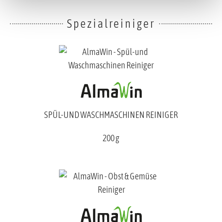
Spezialreiniger
SPÜL-UND WASCHMASCHINEN REINIGER
200 g