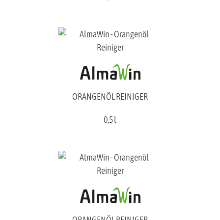
ORANGENÖL REINIGER
0,5 l
ORANGENÖL REINIGER