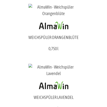
WEICHSPÜLER ORANGENBLÜTE
0,750 l
WEICHSPÜLER LAVENDEL