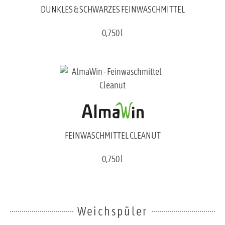
DUNKLES & SCHWARZES FEINWASCHMITTEL
0,750 l
FEINWASCHMITTEL CLEANUT
0,750 l
Weichspüler