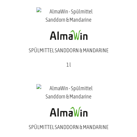
SPÜLMITTEL SANDDORN & MANDARINE
1 l
SPÜLMITTEL SANDDORN & MANDARINE