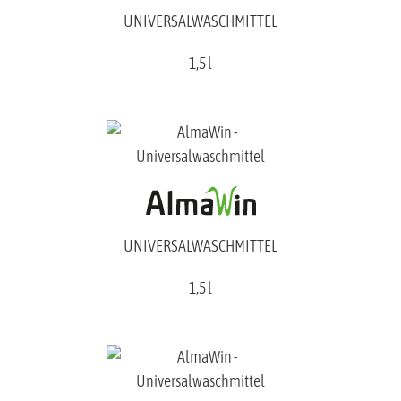
UNIVERSALWASCHMITTEL
1,5 l
UNIVERSALWASCHMITTEL
1,5 l