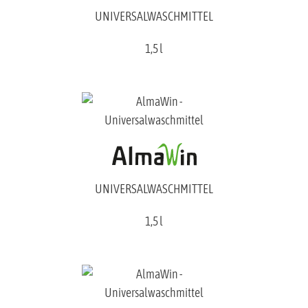
UNIVERSALWASCHMITTEL
1,5 l
UNIVERSALWASCHMITTEL
1,5 l