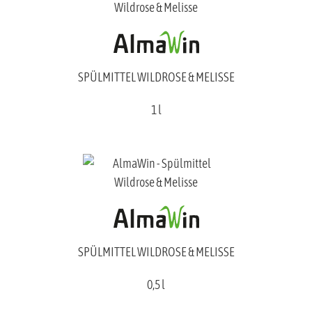
SPÜLMITTEL WILDROSE & MELISSE
1 l
SPÜLMITTEL WILDROSE & MELISSE
0,5 l