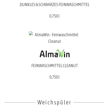
DUNKLES & SCHWARZES FEINWASCHMITTEL
0,750 l
FEINWASCHMITTEL CLEANUT
0,750 l
Weichspüler