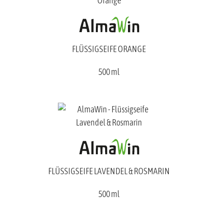
FLÜSSIGSEIFE ORANGE
500 ml
FLÜSSIGSEIFE LAVENDEL & ROSMARIN
500 ml