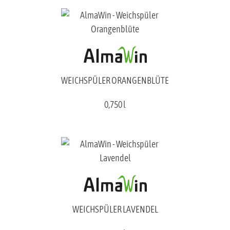
WEICHSPÜLER ORANGENBLÜTE
0,750 l
WEICHSPÜLER LAVENDEL