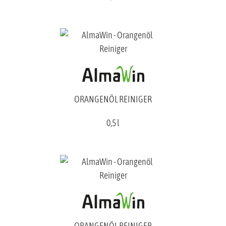
ORANGENÖL REINIGER
0,5 l
ORANGENÖL REINIGER