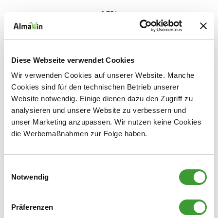
0,75 l
Diese Webseite verwendet Cookies
Wir verwenden Cookies auf unserer Website. Manche
Cookies sind für den technischen Betrieb unserer
Website notwendig. Einige dienen dazu den Zugriff zu
BAD REINIGER
analysieren und unsere Website zu verbessern und
unser Marketing anzupassen. Wir nutzen keine Cookies
0,5 l
die Werbemaßnahmen zur Folge haben.
Einwilligungsauswahl
Glas und Fenster
Notwendig
Präferenzen