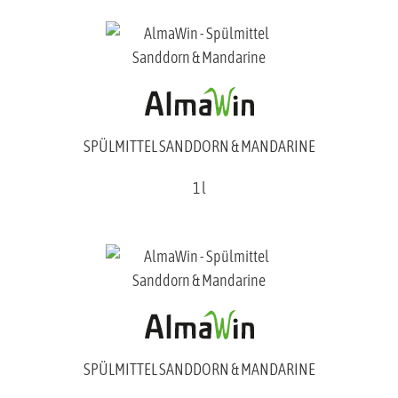
SPÜLMITTEL SANDDORN & MANDARINE
1 l
SPÜLMITTEL SANDDORN & MANDARINE