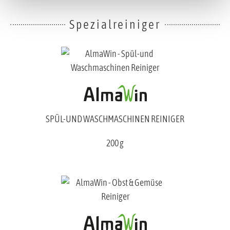
Spezialreiniger
SPÜL-UND WASCHMASCHINEN REINIGER
200 g