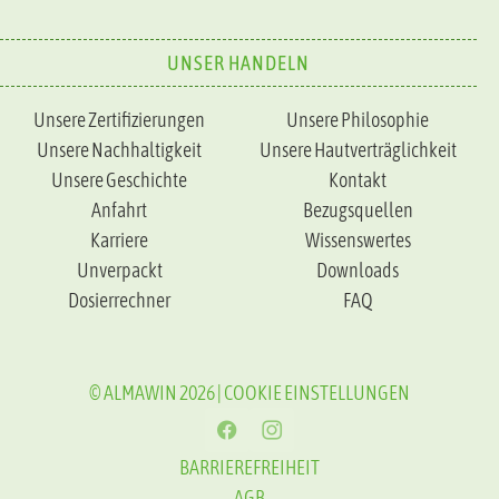
UNSER HANDELN
Unsere Zertifizierungen
Unsere Philosophie
Unsere Nachhaltigkeit
Unsere Hautverträglichkeit
Unsere Geschichte
Kontakt
Anfahrt
Bezugsquellen
Karriere
Wissenswertes
Unverpackt
Downloads
Dosierrechner
FAQ
© ALMAWIN 2026 |
COOKIE EINSTELLUNGEN
FACEBOOK
INSTAGRAM
BARRIEREFREIHEIT
AGB