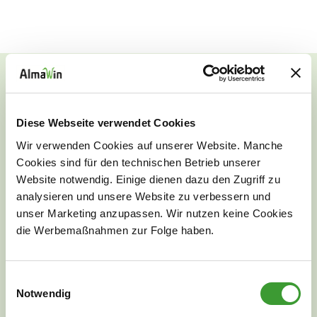
Diese Webseite verwendet Cookies
PERSÖNLICHE BERATUNG
Wir verwenden Cookies auf unserer Website. Manche
Cookies sind für den technischen Betrieb unserer
Website notwendig. Einige dienen dazu den Zugriff zu
analysieren und unsere Website zu verbessern und
unser Marketing anzupassen. Wir nutzen keine Cookies
die Werbemaßnahmen zur Folge haben.
Einwilligungsauswahl
Notwendig