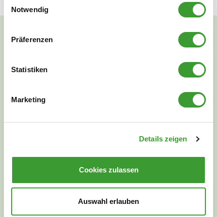
Notwendig
Präferenzen
NATURAL CLEANLINESS
Statistiken
Marketing
Details zeigen
Cookies zulassen
Auswahl erlauben