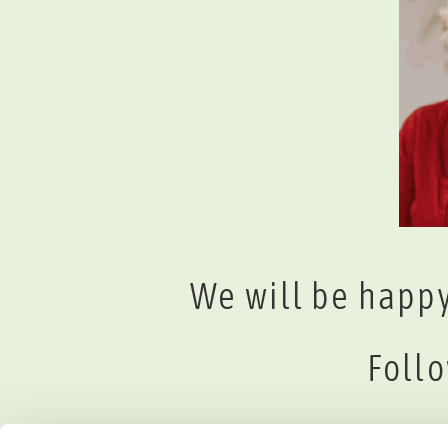
We will be happy
Follo