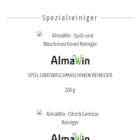
Spezialreiniger
SPÜL-UND WASCHMASCHINEN REINIGER
200 g