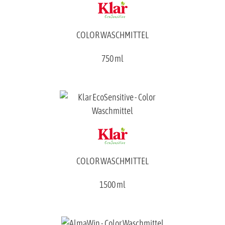
COLOR WASCHMITTEL
750 ml
COLOR WASCHMITTEL
1500 ml