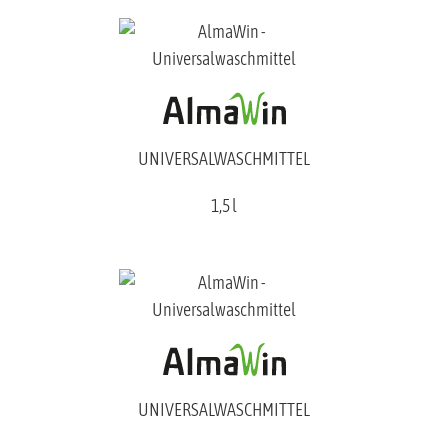
UNIVERSALWASCHMITTEL
1,5 l
UNIVERSALWASCHMITTEL