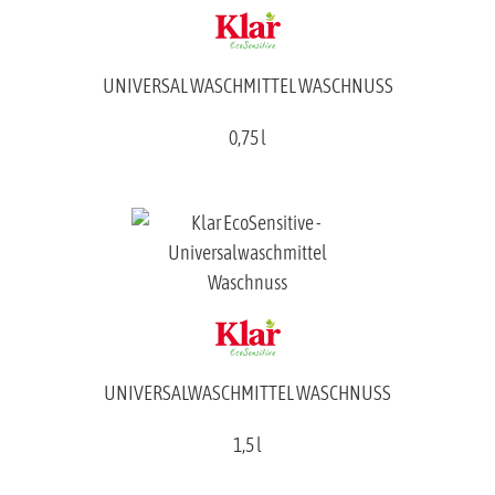
UNIVERSAL WASCHMITTEL WASCHNUSS
0,75 l
UNIVERSALWASCHMITTEL WASCHNUSS
1,5 l