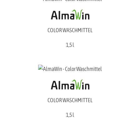
COLOR WASCHMITTEL
1,5 l
COLOR WASCHMITTEL
1,5 l