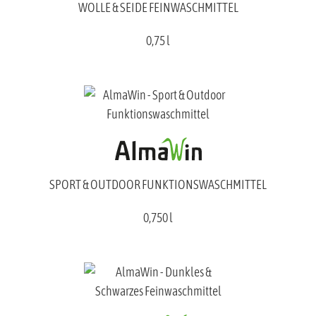
WOLLE & SEIDE FEINWASCHMITTEL
0,75 l
SPORT & OUTDOOR FUNKTIONSWASCHMITTEL
0,750 l