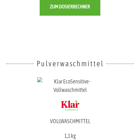
ZUM DOSIERRECHNER
Pulverwaschmittel
VOLLWASCHMITTEL
1,1 kg