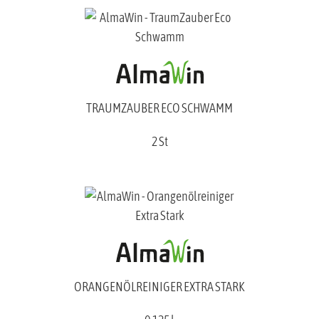
TRAUMZAUBER ECO SCHWAMM
2 St
ORANGENÖLREINIGER EXTRA STARK