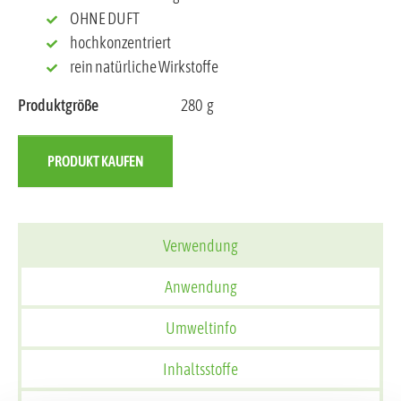
OHNE DUFT
hochkonzentriert
rein natürliche Wirkstoffe
Produktgröße
280
g
PRODUKT KAUFEN
Verwendung
Anwendung
Umweltinfo
Inhaltsstoffe