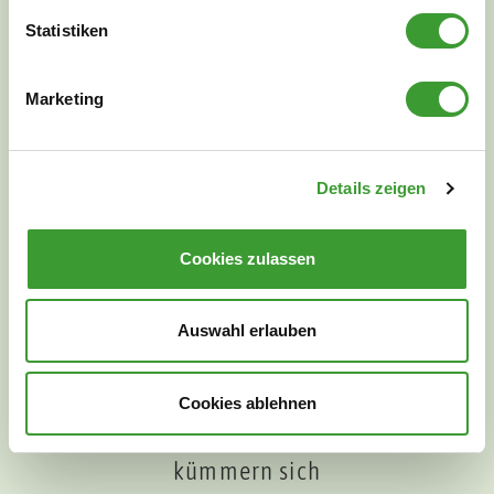
Statistiken
PERSÖNLICHE BERATUNG
Marketing
Details zeigen
Cookies zulassen
Auswahl erlauben
Cookies ablehnen
Unsere Mitarbeiterinnen und Mitarbeiter
kümmern sich