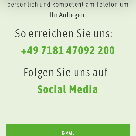
persönlich und kompetent am Telefon um
Ihr Anliegen.
So erreichen Sie uns:
+49 7181 47092 200
Folgen Sie uns auf
Social Media
E-MAIL