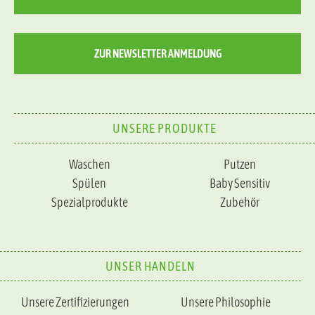
ZUR NEWSLETTER ANMELDUNG
UNSERE PRODUKTE
Waschen
Putzen
Spülen
Baby Sensitiv
Spezialprodukte
Zubehör
UNSER HANDELN
Unsere Zertifizierungen
Unsere Philosophie