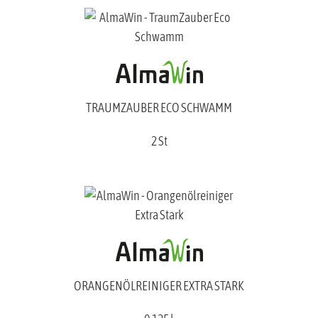
TRAUMZAUBER ECO SCHWAMM
2 St
ORANGENÖLREINIGER EXTRA STARK