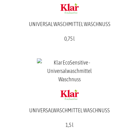
UNIVERSAL WASCHMITTEL WASCHNUSS
0,75 l
UNIVERSALWASCHMITTEL WASCHNUSS
1,5 l