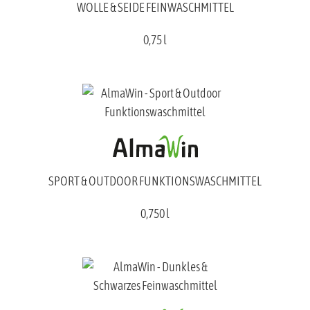
WOLLE & SEIDE FEINWASCHMITTEL
0,75 l
SPORT & OUTDOOR FUNKTIONSWASCHMITTEL
0,750 l