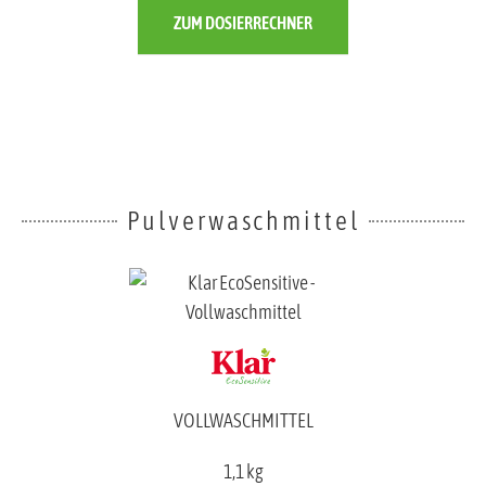
ZUM DOSIERRECHNER
Pulverwaschmittel
VOLLWASCHMITTEL
1,1 kg