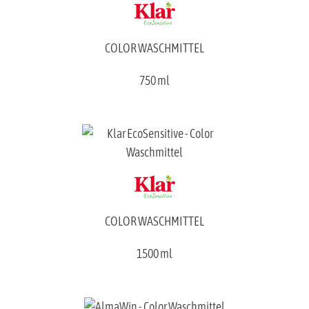
COLOR WASCHMITTEL
750 ml
COLOR WASCHMITTEL
1500 ml