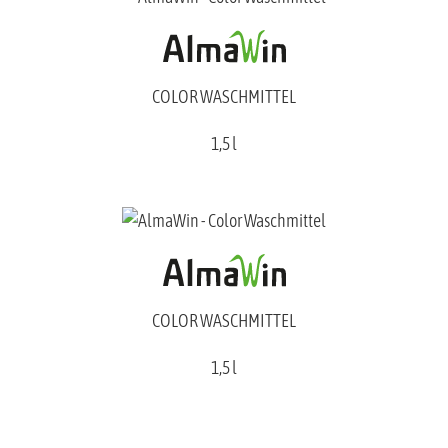
COLOR WASCHMITTEL
1,5 l
COLOR WASCHMITTEL
1,5 l