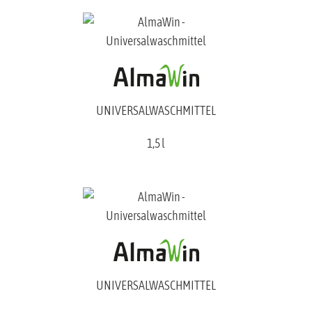
UNIVERSALWASCHMITTEL
1,5 l
UNIVERSALWASCHMITTEL