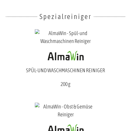
Spezialreiniger
SPÜL-UND WASCHMASCHINEN REINIGER
200 g