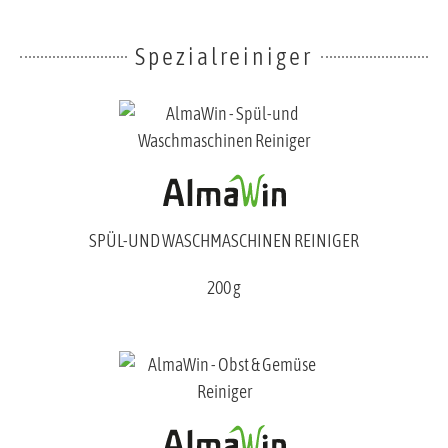
Spezialreiniger
SPÜL-UND WASCHMASCHINEN REINIGER
200 g