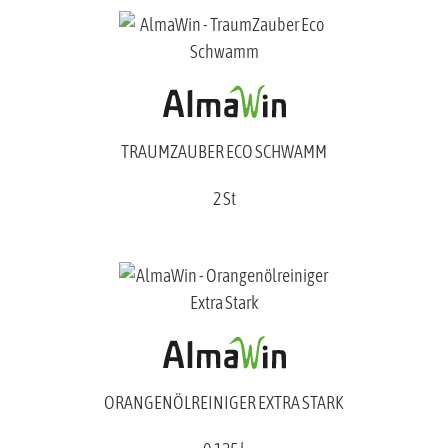
TRAUMZAUBER ECO SCHWAMM
2 St
ORANGENÖLREINIGER EXTRA STARK