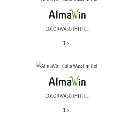
COLOR WASCHMITTEL
1,5 l
COLOR WASCHMITTEL
1,5 l