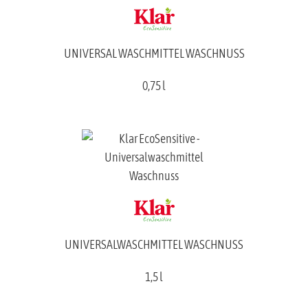
UNIVERSAL WASCHMITTEL WASCHNUSS
0,75 l
UNIVERSALWASCHMITTEL WASCHNUSS
1,5 l