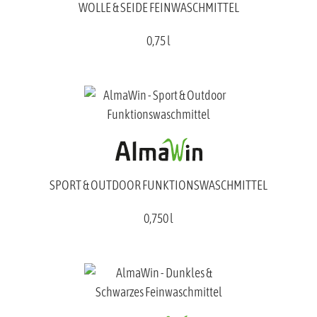
WOLLE & SEIDE FEINWASCHMITTEL
0,75 l
SPORT & OUTDOOR FUNKTIONSWASCHMITTEL
0,750 l