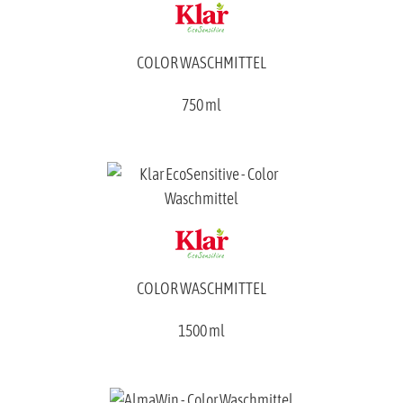
COLOR WASCHMITTEL
750 ml
COLOR WASCHMITTEL
1500 ml