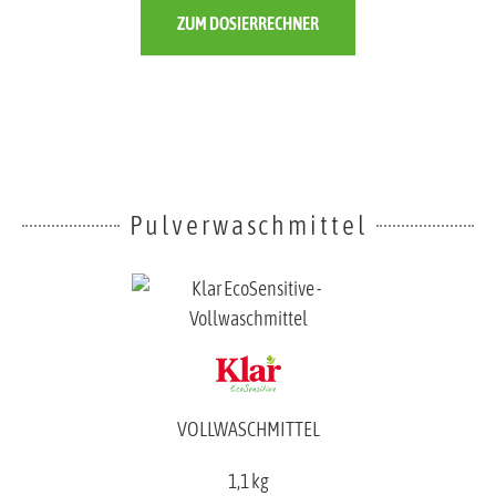
ZUM DOSIERRECHNER
Pulverwaschmittel
VOLLWASCHMITTEL
1,1 kg