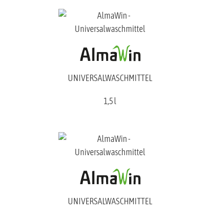
UNIVERSALWASCHMITTEL
1,5 l
UNIVERSALWASCHMITTEL