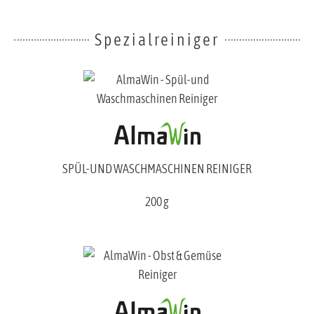
Spezialreiniger
SPÜL-UND WASCHMASCHINEN REINIGER
200 g