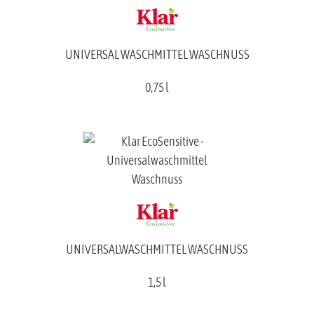
UNIVERSAL WASCHMITTEL WASCHNUSS
0,75 l
UNIVERSALWASCHMITTEL WASCHNUSS
1,5 l