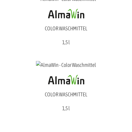
COLOR WASCHMITTEL
1,5 l
COLOR WASCHMITTEL
1,5 l