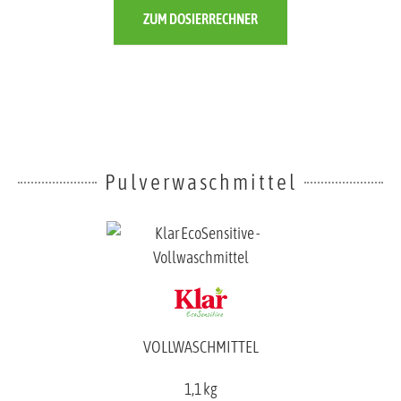
ZUM DOSIERRECHNER
Pulverwaschmittel
VOLLWASCHMITTEL
1,1 kg