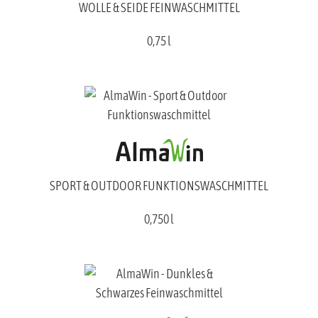
WOLLE & SEIDE FEINWASCHMITTEL
0,75 l
SPORT & OUTDOOR FUNKTIONSWASCHMITTEL
0,750 l