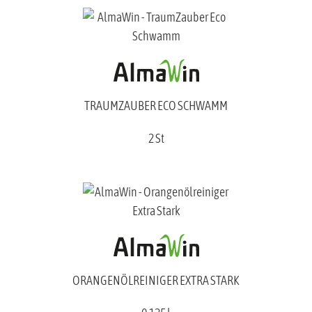
TRAUMZAUBER ECO SCHWAMM
2 St
ORANGENÖLREINIGER EXTRA STARK