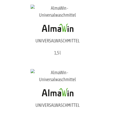
UNIVERSALWASCHMITTEL
1,5 l
UNIVERSALWASCHMITTEL