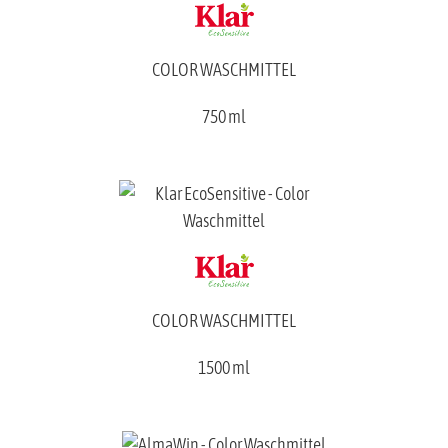
COLOR WASCHMITTEL
750 ml
COLOR WASCHMITTEL
1500 ml