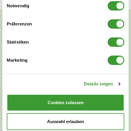
Notwendig
Präferenzen
NATURAL CLEANLINESS
Statistiken
Marketing
Details zeigen
Cookies zulassen
Auswahl erlauben